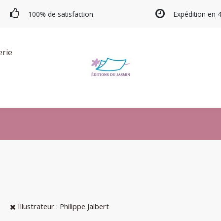
100% de satisfaction
Expédition en 
erie
Illustrateur : Philippe Jalbert