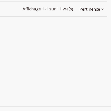
Affichage 1-1 sur 1 livre(s)
Pertinence