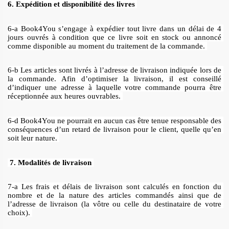
6. Expédition et disponibilité des livres 
6-a Book4You s’engage à expédier tout livre dans un délai de 4 
jours ouvrés à condition que ce livre soit en stock ou annoncé 
comme disponible au moment du traitement de la commande. 
6-b Les articles sont livrés à l’adresse de livraison indiquée lors de 
la commande. Afin d’optimiser la livraison, il est conseillé 
d’indiquer une adresse à laquelle votre commande pourra être 
réceptionnée aux heures ouvrables. 
6-d Book4You ne pourrait en aucun cas être tenue responsable des 
conséquences d’un retard de livraison pour le client, quelle qu’en 
soit leur nature. 
7. Modalités de livraison 
7-a Les frais et délais de livraison sont calculés en fonction du 
nombre et de la nature des articles commandés ainsi que de 
l’adresse de livraison (la vôtre ou celle du destinataire de votre 
choix). 