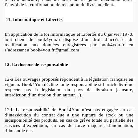
l’envoi de la confirmation de réception du livre au client.
11. Informatique et Libertés 
En application de la loi Informatique et Libertés du 6 janvier 1978, 
tout client de book4you.fr dispose d’un droit d’accès et de 
rectification aux données enregistrées par book4you.fr en 
s’adressant à book4you.fr@gmail.com
12. Exclusions de responsabilité 
12-a Les ouvrages proposés répondent à la législation française en 
vigueur. Book4You décline toute responsabilité si l’article livré ne 
respecte pas la législation du pays de livraison (censure, 
interdiction d’un titre ou d’un auteur…). 
12-b La responsabilité de Book4You n’est pas engagée en cas 
d’inexécution du contrat due à une rupture de stock ou une 
indisponibilité des produits, en cas de grève totale ou partielle des 
services d’expédition, en cas de force majeure, d’inondation, 
d’incendie etc. 