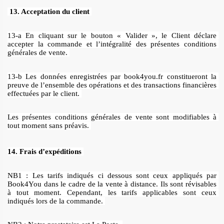
13. Acceptation du client 
13-a En cliquant sur le bouton « Valider », le Client déclare 
accepter la commande et l’intégralité des présentes conditions 
générales de vente. 
13-b Les données enregistrées par book4you.fr constitueront la 
preuve de l’ensemble des opérations et des transactions financières 
effectuées par le client. 
Les présentes conditions générales de vente sont modifiables à 
tout moment sans préavis. 
14. Frais d’expéditions 
NB1 : Les tarifs indiqués ci dessous sont ceux appliqués par 
Book4You dans le cadre de la vente à distance. Ils sont révisables 
à tout moment. Cependant, les tarifs applicables sont ceux 
indiqués lors de la commande. 