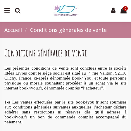
0
Accueil
Conditions générales de vente
Conditions générales de vente
Les présentes conditions de vente sont conclues entre la société 
Idées Livres dont le siège social est situé au  4 rue Valiton, 92110 
Clichy, France, ci-après dénommée Book4You, et toute personne 
physique ou morale souhaitant procéder à un achat via le site 
internet book4you.fr, dénommée ci-après “l’acheteur”. 
1-a Les ventes effectuées par le site book4you.fr sont soumises 
aux conditions générales suivantes auxquelles l’acheteur déclare 
adhérer sans restrictions ni réserves dès qu’il adresse à 
book4you.fr un bon de commande complet accompagné du 
paiement. 