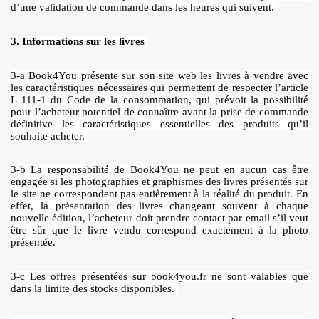
d’une validation de commande dans les heures qui suivent. 
3. Informations sur les livres 
3-a Book4You présente sur son site web les livres à vendre avec 
les caractéristiques nécessaires qui permettent de respecter l’article 
L 111-1 du Code de la consommation, qui prévoit la possibilité 
pour l’acheteur potentiel de connaître avant la prise de commande 
définitive les caractéristiques essentielles des produits qu’il 
souhaite acheter. 
3-b La responsabilité de Book4You ne peut en aucun cas être 
engagée si les photographies et graphismes des livres présentés sur 
le site ne correspondent pas entièrement à la réalité du produit. En 
effet, la présentation des livres changeant souvent à chaque 
nouvelle édition, l’acheteur doit prendre contact par email s’il veut 
être sûr que le livre vendu correspond exactement à la photo 
présentée.
3-c Les offres présentées sur book4you.fr ne sont valables que 
dans la limite des stocks disponibles. 