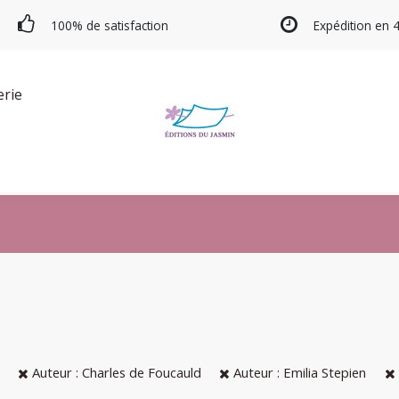
100% de satisfaction
Expédition en 
erie
Auteur : Charles de Foucauld
Auteur : Emilia Stepien