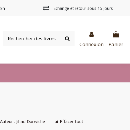
48h
Echange et retour sous 15 jours
Connexion
Panier
Auteur : Jihad Darwiche
Effacer tout