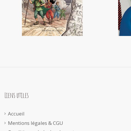
Liens utiles
Accueil
Mentions légales & CGU