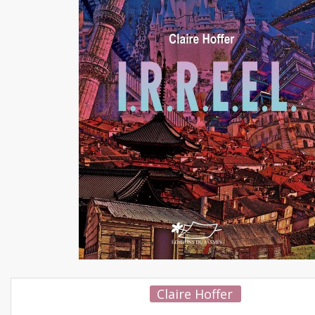
Claire Hoffer