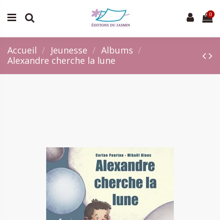
0
Accueil
Jeunesse
Albums
Alexandre cherche la lune