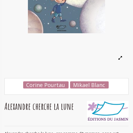
Corine Pourtau
Mikael Blanc
Alexandre cherche la lune