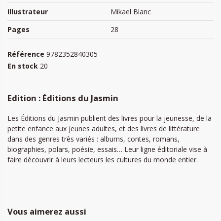
Illustrateur
Mikael Blanc
Pages
28
Référence
9782352840305
En stock
20
Edition : Éditions du Jasmin
Les Éditions du Jasmin publient des livres pour la jeunesse, de la
petite enfance aux jeunes adultes, et des livres de littérature
dans des genres très variés : albums, contes, romans,
biographies, polars, poésie, essais… Leur ligne éditoriale vise à
faire découvrir à leurs lecteurs les cultures du monde entier.
Vous aimerez aussi