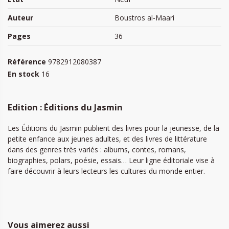
Auteur
Boustros al-Maari
Pages
36
Référence
9782912080387
En stock
16
Edition : Éditions du Jasmin
Les Éditions du Jasmin publient des livres pour la jeunesse, de la
petite enfance aux jeunes adultes, et des livres de littérature
dans des genres très variés : albums, contes, romans,
biographies, polars, poésie, essais… Leur ligne éditoriale vise à
faire découvrir à leurs lecteurs les cultures du monde entier.
Vous aimerez aussi