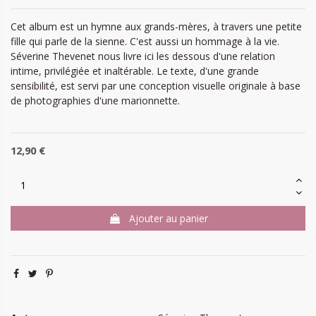
Cet album est un hymne aux grands-mères, à travers une petite
fille qui parle de la sienne. C'est aussi un hommage à la vie.
Séverine Thevenet nous livre ici les dessous d'une relation
intime, privilégiée et inaltérable. Le texte, d'une grande
sensibilité, est servi par une conception visuelle originale à base
de photographies d'une marionnette.
12,90 €
Ajouter au panier