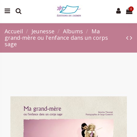
0
Accueil
Jeunesse
Albums
Ma
grand-mère ou l'enfance dans un corps
sage