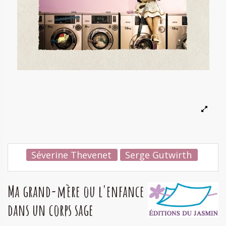
Séverine Thevenet
Serge Gutwirth
Ma grand-mère ou l'enfance
dans un corps sage