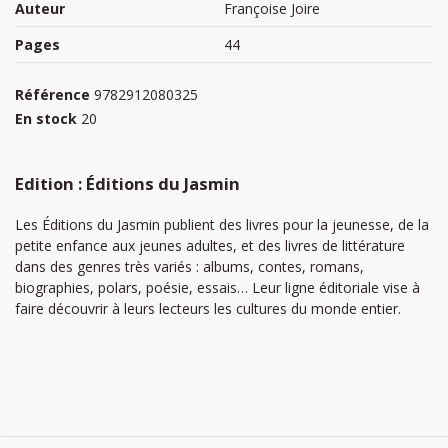
Auteur
Françoise Joire
Pages
44
Référence
9782912080325
En stock
20
Edition : Éditions du Jasmin
Les Éditions du Jasmin publient des livres pour la jeunesse, de la
petite enfance aux jeunes adultes, et des livres de littérature
dans des genres très variés : albums, contes, romans,
biographies, polars, poésie, essais… Leur ligne éditoriale vise à
faire découvrir à leurs lecteurs les cultures du monde entier.