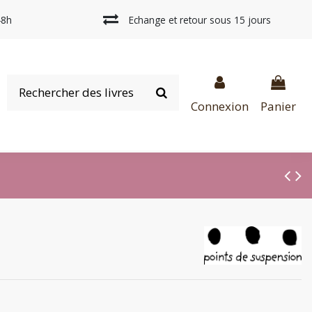
48h
Echange et retour sous 15 jours
Connexion
Panier