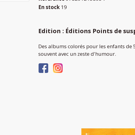
En stock
19
Edition : Éditions Points de su
Des albums colorés pour les enfants de 5
souvent avec un zeste d'humour.