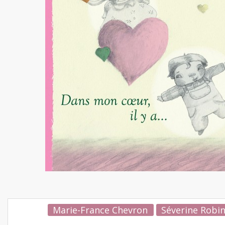
Marie-France Chevron
Séverine Robi