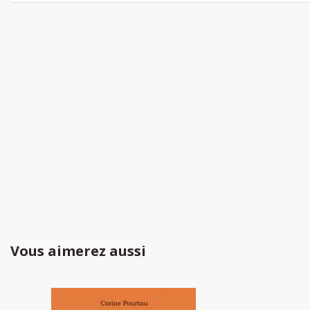
Vous aimerez aussi