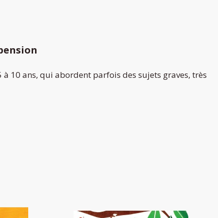
spension
 à 10 ans, qui abordent parfois des sujets graves, très