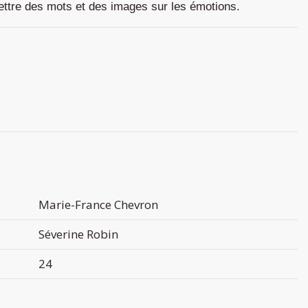
 mettre des mots et des images sur les émotions.
Marie-France Chevron
Séverine Robin
24