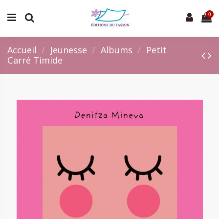
0
Accueil
Jeunesse
Albums
Petit
Carré Timide