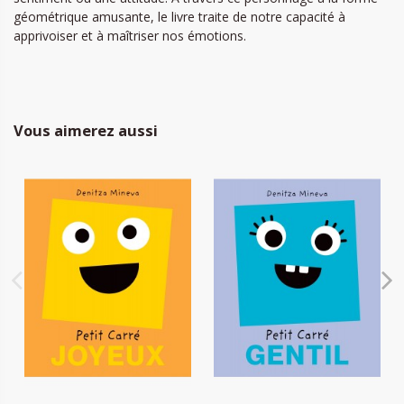
géométrique amusante, le livre traite de notre capacité à
apprivoiser et à maîtriser nos émotions.
Vous aimerez aussi
Petit Carré Joyeux
Petit Carré Gentil
5,90 €
5,90 €