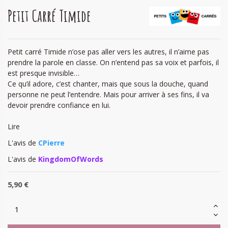
Petit Carré Timide
Petit carré Timide n’ose pas aller vers les autres, il n’aime pas
prendre la parole en classe. On n’entend pas sa voix et parfois, il
est presque invisible…
Ce qu’il adore, c’est chanter, mais que sous la douche, quand
personne ne peut l’entendre. Mais pour arriver à ses fins, il va
devoir prendre confiance en lui.
Lire
L'avis de
CPierre
L'avis de
KingdomOfWords
5,90 €