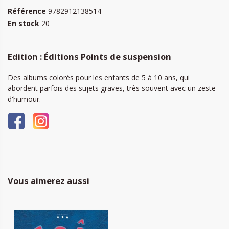
Référence
9782912138514
En stock
20
Edition : Éditions Points de suspension
Des albums colorés pour les enfants de 5 à 10 ans, qui
abordent parfois des sujets graves, très souvent avec un zeste
d'humour.
Vous aimerez aussi