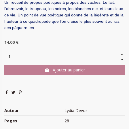
Un recueil de propos poétiques à propos des vaches. Le lait,
l’abreuvoir, le troupeau, les noires, les blanches etc. et leurs lieux
de vie. Un point de vue poétique qui donne de la légèreté et de la
hauteur à ce quadrupède que l’on croise le plus souvent au ras
des pâquerettes.
14,00 €
Ajouter au panier
Auteur
Lydia Devos
Pages
28