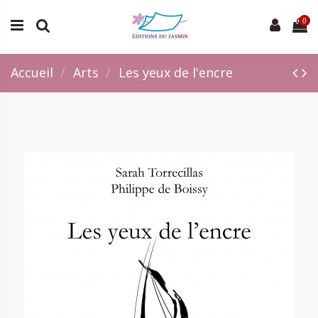
0
Accueil
Arts
Les yeux de l'encre