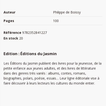
Auteur
Philippe de Boissy
Pages
100
Référence
9782352841227
En stock
20
Edition : Éditions du Jasmin
Les Éditions du Jasmin publient des livres pour la jeunesse, de la
petite enfance aux jeunes adultes, et des livres de littérature
dans des genres très variés : albums, contes, romans,
biographies, polars, poésie, essais… Leur ligne éditoriale vise à
faire découvrir à leurs lecteurs les cultures du monde entier.