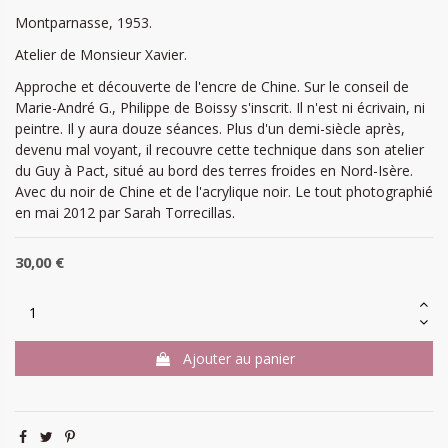
Montparnasse, 1953.
Atelier de Monsieur Xavier.
Approche et découverte de l'encre de Chine. Sur le conseil de
Marie-André G., Philippe de Boissy s'inscrit. Il n'est ni écrivain, ni
peintre. Il y aura douze séances. Plus d'un demi-siècle après,
devenu mal voyant, il recouvre cette technique dans son atelier
du Guy à Pact, situé au bord des terres froides en Nord-Isère.
Avec du noir de Chine et de l'acrylique noir. Le tout photographié
en mai 2012 par Sarah Torrecillas.
30,00 €
Ajouter au panier