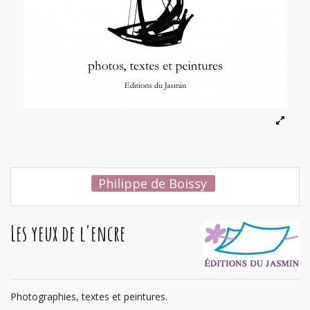
Philippe de Boissy
Les yeux de l'encre
Photographies, textes et peintures.