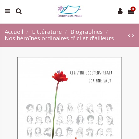
0
Accueil
Littérature
Biographies
Nos héroïnes ordinaires d'ici et d'ailleurs