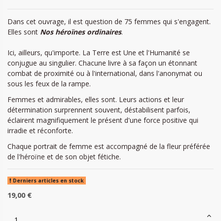
Dans cet ouvrage, il est question de 75 femmes qui s'engagent.
Elles sont
Nos héroïnes ordinaires
.
Ici, ailleurs, qu'importe. La Terre est Une et l'Humanité se
conjugue au singulier. Chacune livre à sa façon un étonnant
combat de proximité ou à l'international, dans l'anonymat ou
sous les feux de la rampe.
Femmes et admirables, elles sont. Leurs actions et leur
détermination surprennent souvent, déstabilisent parfois,
éclairent magnifiquement le présent d'une force positive qui
irradie et réconforte.
Chaque portrait de femme est accompagné de la fleur préférée
de l'héroïne et de son objet fétiche.
Derniers articles en stock
19,00 €