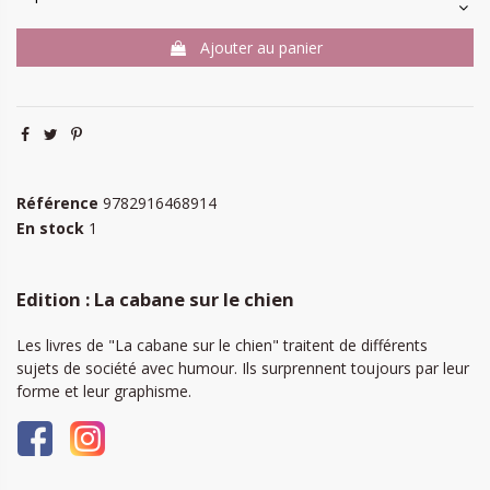
Ajouter au panier
Référence
9782916468914
En stock
1
Edition : La cabane sur le chien
Les livres de "La cabane sur le chien" traitent de différents
sujets de société avec humour. Ils surprennent toujours par leur
forme et leur graphisme.