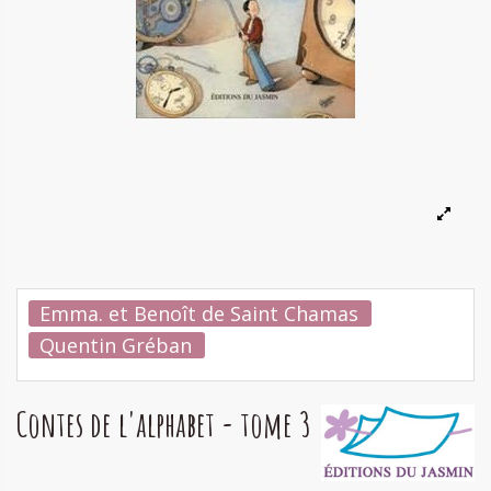
Emma. et Benoît de Saint Chamas
Quentin Gréban
Contes de l'alphabet - tome 3