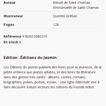
Auteur
Benoît de Saint-Chamas
Emmanuelle de Saint-Chamas
Illustrateur
Quentin Gréban
Pages
128
Référence
9782912080219
En stock
8
Edition : Éditions du Jasmin
Les Éditions du Jasmin publient des livres pour la jeunesse, de la
petite enfance aux jeunes adultes, et des livres de littérature
dans des genres très variés : albums, contes, romans,
biographies, polars, poésie, essais… Leur ligne éditoriale vise à
faire découvrir à leurs lecteurs les cultures du monde entier.