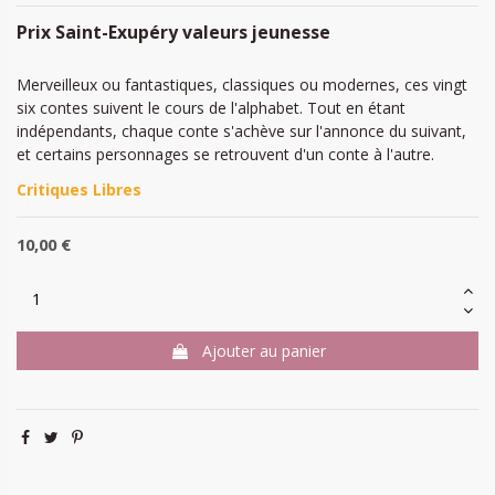
Prix Saint-Exupéry valeurs jeunesse
Merveilleux ou fantastiques, classiques ou modernes, ces vingt
six contes suivent le cours de l'alphabet. Tout en étant
indépendants, chaque conte s'achève sur l'annonce du suivant,
et certains personnages se retrouvent d'un conte à l'autre.
Critiques Libres
10,00 €
Ajouter au panier