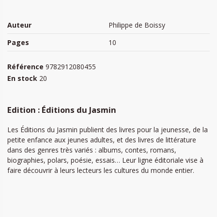
Auteur
Philippe de Boissy
Pages
10
Référence
9782912080455
En stock
20
Edition : Éditions du Jasmin
Les Éditions du Jasmin publient des livres pour la jeunesse, de la
petite enfance aux jeunes adultes, et des livres de littérature
dans des genres très variés : albums, contes, romans,
biographies, polars, poésie, essais… Leur ligne éditoriale vise à
faire découvrir à leurs lecteurs les cultures du monde entier.