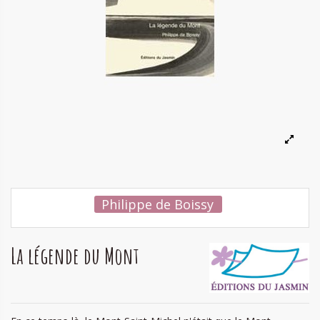
Philippe de Boissy
La légende du Mont