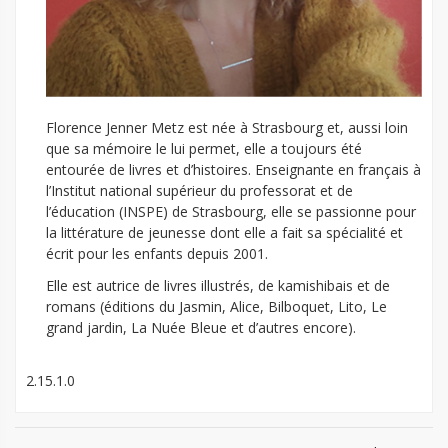
Florence Jenner Metz est née à Strasbourg et, aussi loin
que sa mémoire le lui permet, elle a toujours été
entourée de livres et d’histoires. Enseignante en français à
l’Institut national supérieur du professorat et de
l’éducation (INSPE) de Strasbourg, elle se passionne pour
la littérature de jeunesse dont elle a fait sa spécialité et
écrit pour les enfants depuis 2001.
Elle est autrice de livres illustrés, de kamishibais et de
romans (éditions du Jasmin, Alice, Bilboquet, Lito, Le
grand jardin, La Nuée Bleue et d’autres encore).
2.15.1.0