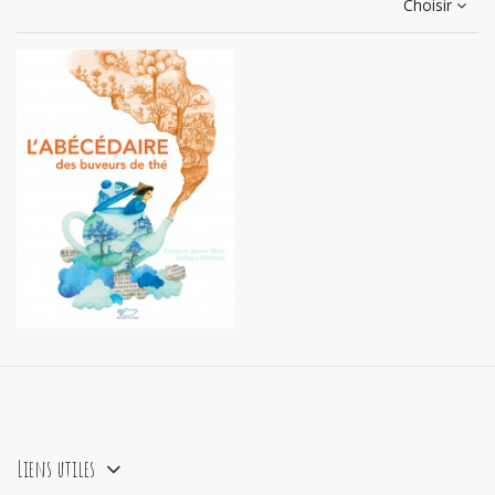
Choisir
Abécédaire des buveurs de thé
18,00 €
Liens utiles