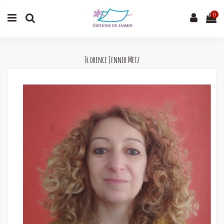
0
Florence Jenner Metz