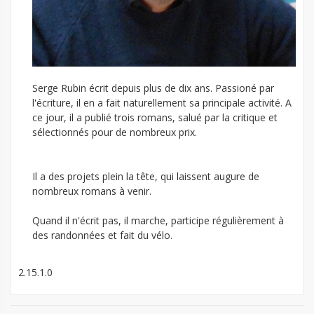
Serge Rubin écrit depuis plus de dix ans. Passioné par
l'écriture, il en a fait naturellement sa principale activité. A
ce jour, il a publié trois romans, salué par la critique et
sélectionnés pour de nombreux prix.
Il a des projets plein la tête, qui laissent augure de
nombreux romans à venir.
Quand il n'écrit pas, il marche, participe régulièrement à
des randonnées et fait du vélo.
2.15.1.0