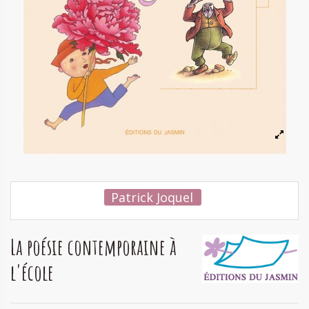
Patrick Joquel
La poésie contemporaine à
l'école