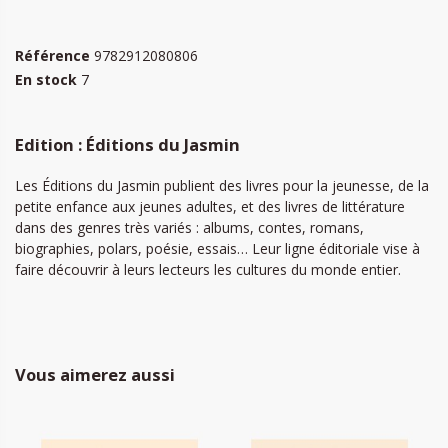
Référence
9782912080806
En stock
7
Edition : Éditions du Jasmin
Les Éditions du Jasmin publient des livres pour la jeunesse, de la
petite enfance aux jeunes adultes, et des livres de littérature
dans des genres très variés : albums, contes, romans,
biographies, polars, poésie, essais… Leur ligne éditoriale vise à
faire découvrir à leurs lecteurs les cultures du monde entier.
Vous aimerez aussi