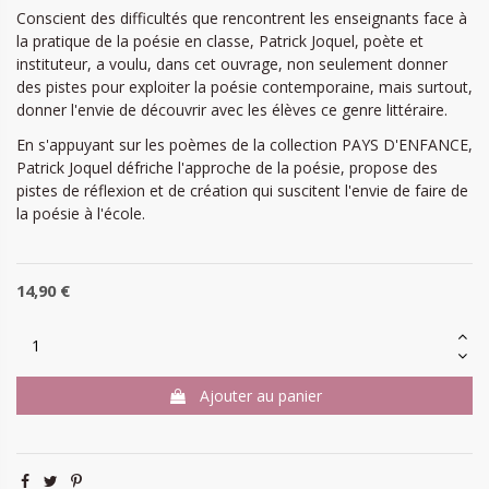
Conscient des difficultés que rencontrent les enseignants face à
la pratique de la poésie en classe, Patrick Joquel, poète et
instituteur, a voulu, dans cet ouvrage, non seulement donner
des pistes pour exploiter la poésie contemporaine, mais surtout,
donner l'envie de découvrir avec les élèves ce genre littéraire.
En s'appuyant sur les poèmes de la collection PAYS D'ENFANCE,
Patrick Joquel défriche l'approche de la poésie, propose des
pistes de réflexion et de création qui suscitent l'envie de faire de
la poésie à l'école.
14,90 €
Ajouter au panier