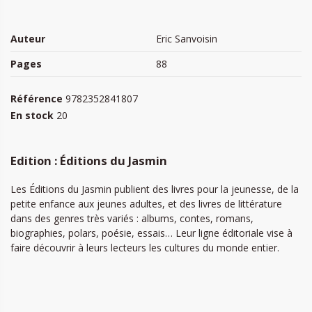
Auteur
Eric Sanvoisin
Pages
88
Référence
9782352841807
En stock
20
Edition : Éditions du Jasmin
Les Éditions du Jasmin publient des livres pour la jeunesse, de la
petite enfance aux jeunes adultes, et des livres de littérature
dans des genres très variés : albums, contes, romans,
biographies, polars, poésie, essais… Leur ligne éditoriale vise à
faire découvrir à leurs lecteurs les cultures du monde entier.