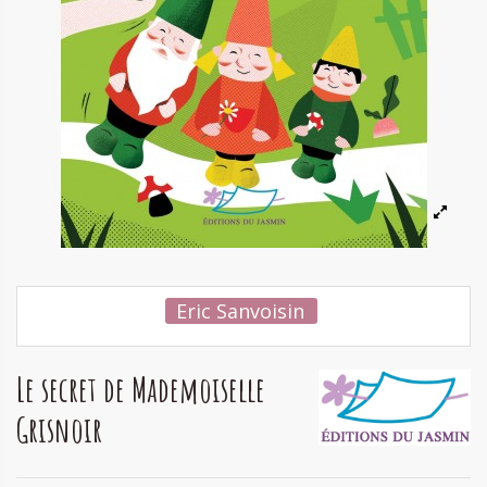
Eric Sanvoisin
Le secret de Mademoiselle
Grisnoir