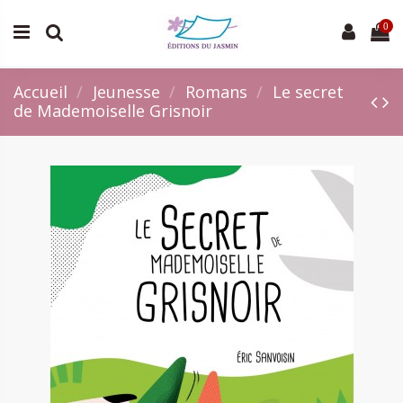
0
Accueil
Jeunesse
Romans
Le secret
de Mademoiselle Grisnoir