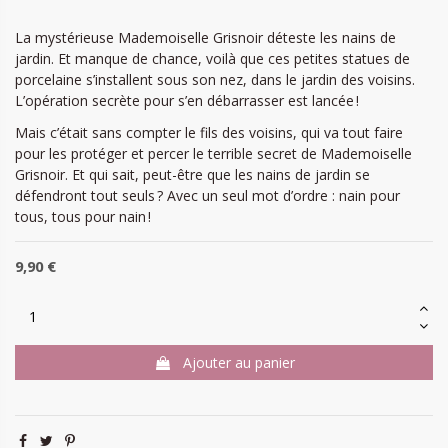
La mystérieuse Mademoiselle Grisnoir déteste les nains de
jardin. Et manque de chance, voilà que ces petites statues de
porcelaine s’installent sous son nez, dans le jardin des voisins.
L’opération secrète pour s’en débarrasser est lancée !
Mais c’était sans compter le fils des voisins, qui va tout faire
pour les protéger et percer le terrible secret de Mademoiselle
Grisnoir. Et qui sait, peut-être que les nains de jardin se
défendront tout seuls ? Avec un seul mot d’ordre : nain pour
tous, tous pour nain !
9,90 €
Ajouter au panier