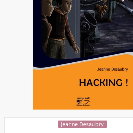
Jeanne Desaubry