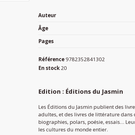
Auteur
Âge
Pages
Référence
9782352841302
En stock
20
Edition : Éditions du Jasmin
Les Éditions du Jasmin publient des livre
adultes, et des livres de littérature dans
biographies, polars, poésie, essais… Leur 
les cultures du monde entier.