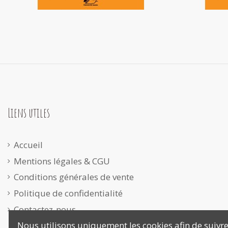
Liens utiles
Accueil
Mentions légales & CGU
Conditions générales de vente
Politique de confidentialité
Contactez-nous
Nous utilisons uniquement les cookies afin de suivre