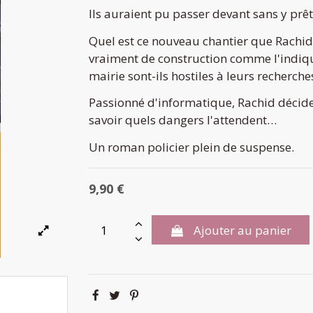
Ils auraient pu passer devant sans y prê
Quel est ce nouveau chantier que Rachid e
vraiment de construction comme l'indiqu
mairie sont-ils hostiles à leurs recherche
Passionné d'informatique, Rachid décide d
savoir quels dangers l'attendent…
Un roman policier plein de suspense.
9,90 €
Ajouter au panier