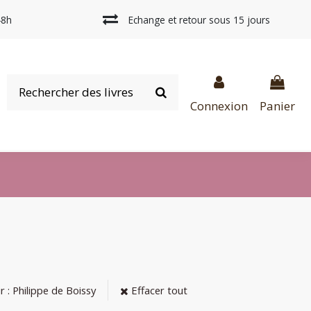
48h
Echange et retour sous 15 jours
Connexion
Panier
 : Philippe de Boissy
Effacer tout