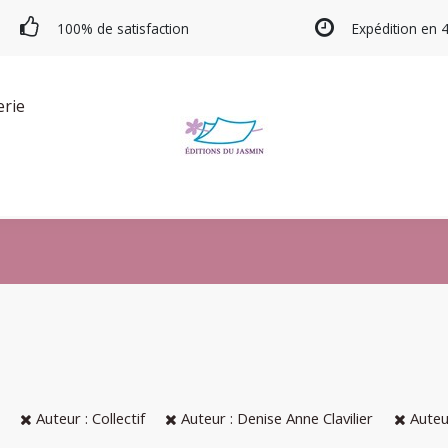
100% de satisfaction
Expédition en 
erie
Auteur : Collectif
Auteur : Denise Anne Clavilier
Auteur