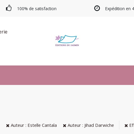
100% de satisfaction
Expédition en 
erie
Auteur : Estelle Cantala
Auteur : Jihad Darwiche
Ef