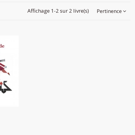
Affichage 1-2 sur 2 livre(s)
Pertinence
de Palestine