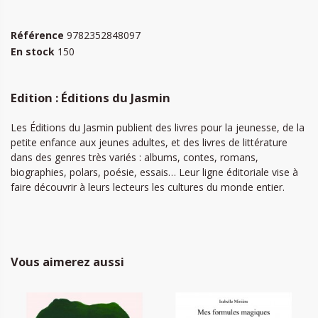
Référence
9782352848097
En stock
150
Edition : Éditions du Jasmin
Les Éditions du Jasmin publient des livres pour la jeunesse, de la
petite enfance aux jeunes adultes, et des livres de littérature
dans des genres très variés : albums, contes, romans,
biographies, polars, poésie, essais… Leur ligne éditoriale vise à
faire découvrir à leurs lecteurs les cultures du monde entier.
Vous aimerez aussi