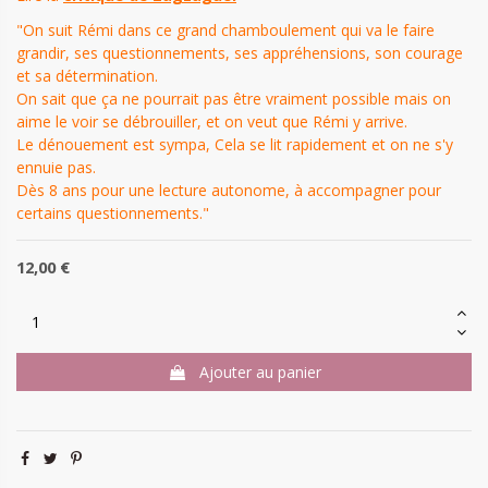
"
On suit Rémi dans ce grand chamboulement qui va le faire
grandir, ses questionnements, ses appréhensions, son courage
et sa détermination.
On sait que ça ne pourrait pas être vraiment possible mais on
aime le voir se débrouiller, et on veut que Rémi y arrive.
Le dénouement est sympa, Cela se lit rapidement et on ne s'y
ennuie pas.
Dès 8 ans pour une lecture autonome, à accompagner pour
certains questionnements."
12,00 €
Ajouter au panier