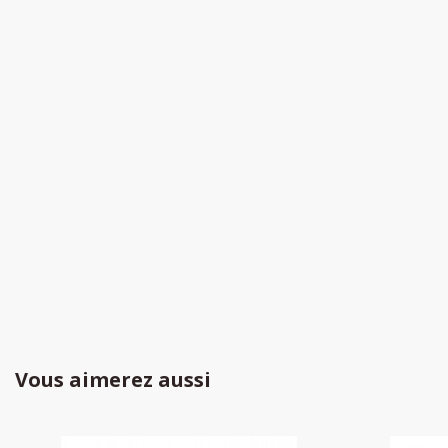
Vous aimerez aussi