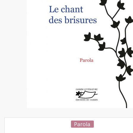
Parola