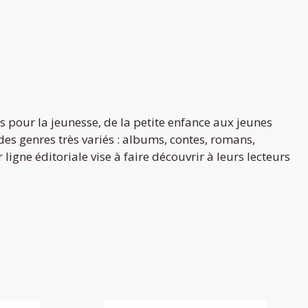
s pour la jeunesse, de la petite enfance aux jeunes
 des genres très variés : albums, contes, romans,
ligne éditoriale vise à faire découvrir à leurs lecteurs