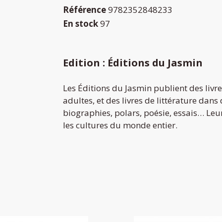
Référence
9782352848233
En stock
97
Edition : Éditions du Jasmin
Les Éditions du Jasmin publient des livre
adultes, et des livres de littérature dans
biographies, polars, poésie, essais… Leur 
les cultures du monde entier.