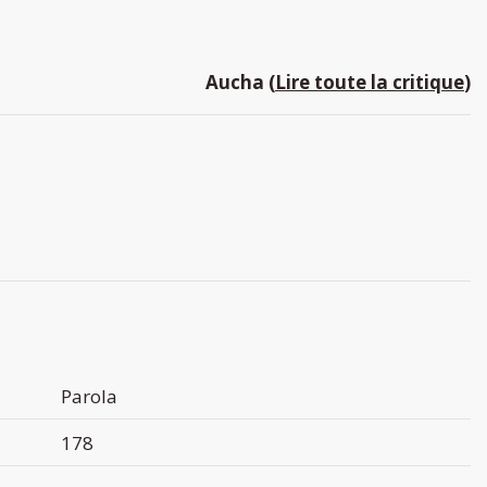
Aucha (
Lire toute la critique
)
Parola
178