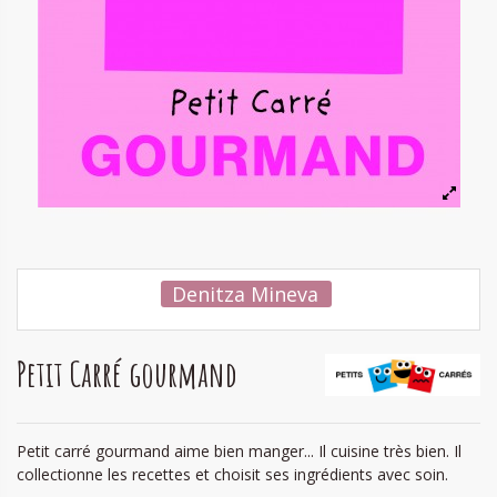
Denitza Mineva
Petit Carré gourmand
Petit carré gourmand aime bien manger... Il cuisine très bien. Il
collectionne les recettes et choisit ses ingrédients avec soin.