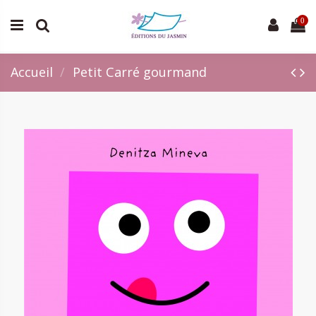
0
Accueil
Petit Carré gourmand